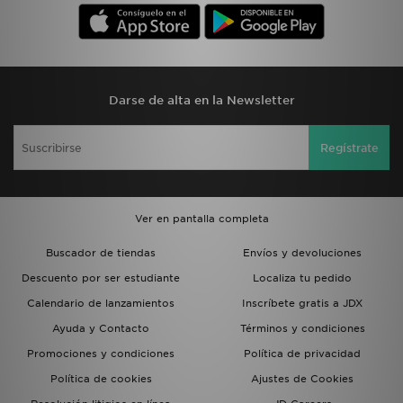
Darse de alta en la Newsletter
Regístrate
Ver en pantalla completa
Buscador de tiendas
Envíos y devoluciones
Descuento por ser estudiante
Localiza tu pedido
Calendario de lanzamientos
Inscríbete gratis a JDX
Ayuda y Contacto
Términos y condiciones
Promociones y condiciones
Política de privacidad
Política de cookies
Ajustes de Cookies