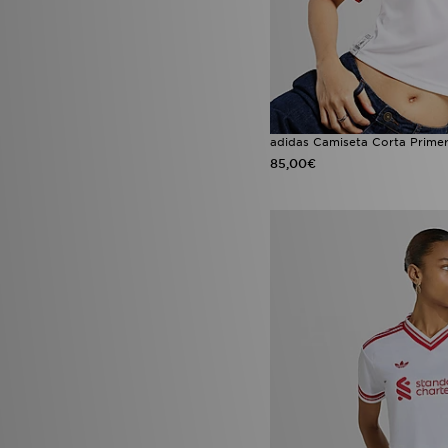
adidas Camiseta Corta Prime
85,00€