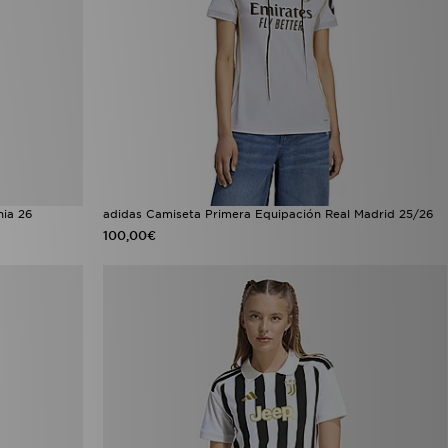
nia 26
adidas Camiseta Primera Equipación Real Madrid 25/26
100,00€