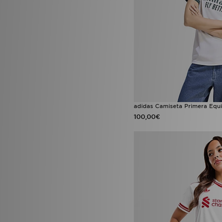
adidas Camiseta Primera Equ
100,00€