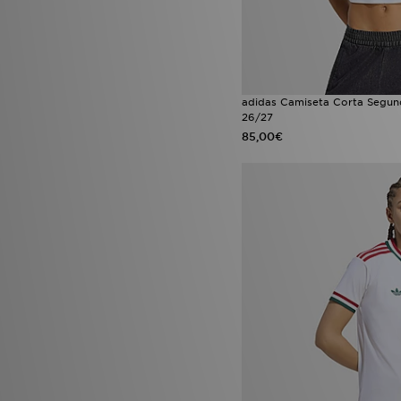
adidas Camiseta Corta Segun
26/27
85,00€