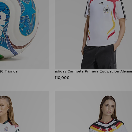
26 Trionda
adidas Camiseta Primera Equipación Alema
110,00€