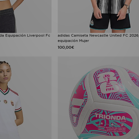
da Equipación Liverpool Fc
adidas Camiseta Newcastle United FC 2026
equipación Mujer
100,00€