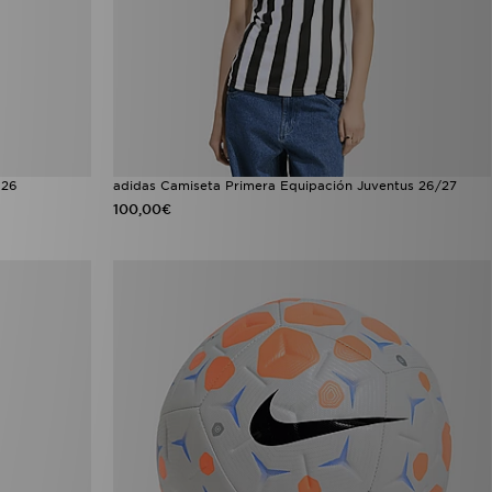
 26
adidas Camiseta Primera Equipación Juventus 26/27
100,00€