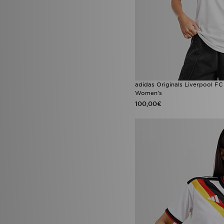
adidas Originals Liverpool F
Women's
100,00€