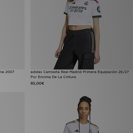
nia 2007
adidas Camiseta Real Madrid Primera Equipación 26/27
Por Encima De La Cintura
85,00€