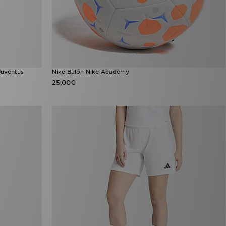
Juventus
Nike Balón Nike Academy
25,00€