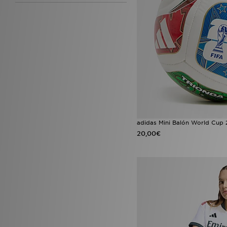
adidas Mini Balón World Cup 
20,00€