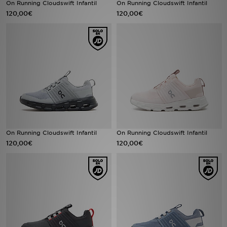
On Running Cloudswift Infantil
On Running Cloudswift Infantil
120,00€
120,00€
MI JD
On Running Cloudswift Infantil
On Running Cloudswift Infantil
120,00€
120,00€