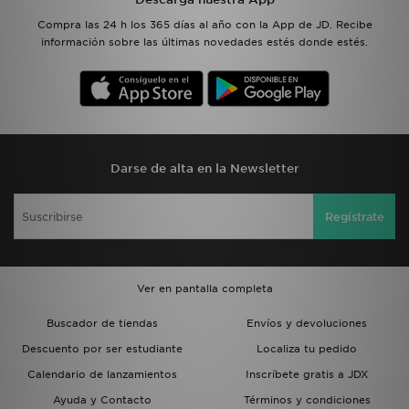
Compra las 24 h los 365 días al año con la App de JD. Recibe
información sobre las últimas novedades estés donde estés.
Darse de alta en la Newsletter
Regístrate
Ver en pantalla completa
Buscador de tiendas
Envíos y devoluciones
Descuento por ser estudiante
Localiza tu pedido
Calendario de lanzamientos
Inscríbete gratis a JDX
Ayuda y Contacto
Términos y condiciones