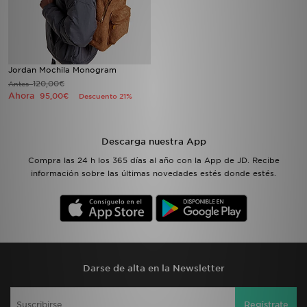
Jordan Mochila Monogram
120,00€
Antes
Ahora
95,00€
Descuento 21%
Descarga nuestra App
Compra las 24 h los 365 días al año con la App de JD. Recibe
información sobre las últimas novedades estés donde estés.
Darse de alta en la Newsletter
Regístrate