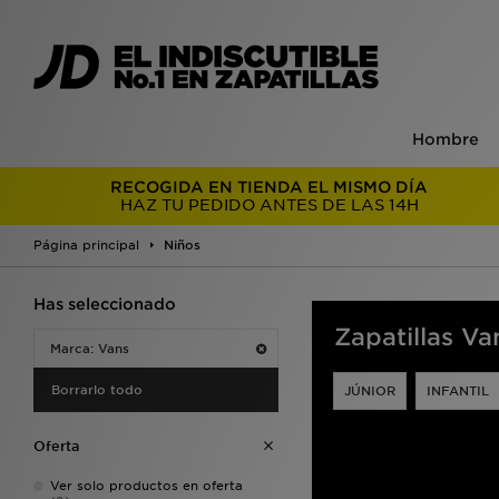
Hombre
RECOGIDA EN TIENDA EL MISMO DÍA
HAZ TU PEDIDO ANTES DE LAS 14H
Página principal
Niños
Has seleccionado
Zapatillas Va
Marca: Vans
Borrarlo todo
JÚNIOR
INFANTIL
Oferta
Ver solo productos en oferta