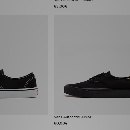
65,00€
Vans Authentic Junior
60,00€