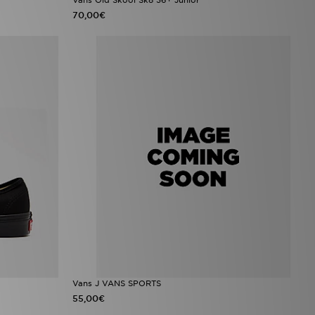
70,00€
Vans J VANS SPORTS
55,00€