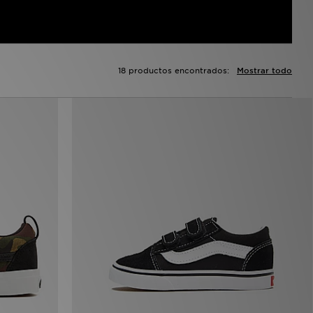
18 productos encontrados:
Mostrar todo