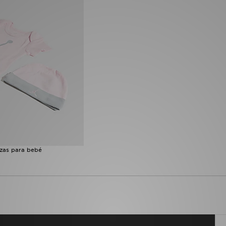
zas para bebé