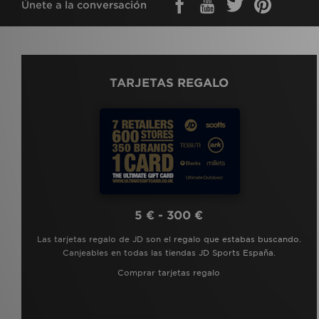
Únete a la conversación
TARJETAS REGALO
5 € - 300 €
Las tarjetas regalo de JD son el regalo que estabas buscando.
Canjeables en todas las tiendas JD Sports España.
Comprar tarjetas regalo