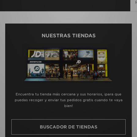
NUESTRAS TIENDAS
Encuentra tu tienda más cercana y sus horarios, ¡para que
puedas recoger y enviar tus pedidos gratis cuando te vaya
bien!
BUSCADOR DE TIENDAS