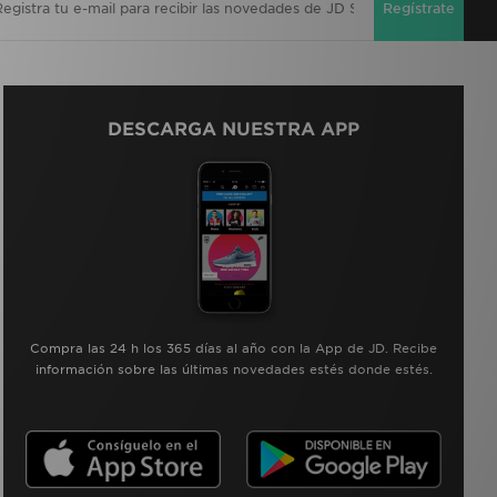
Regístrate
DESCARGA NUESTRA APP
Compra las 24 h los 365 días al año con la App de JD. Recibe
información sobre las últimas novedades estés donde estés.