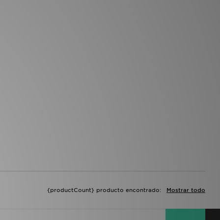
{productCount} producto encontrado:
Mostrar todo