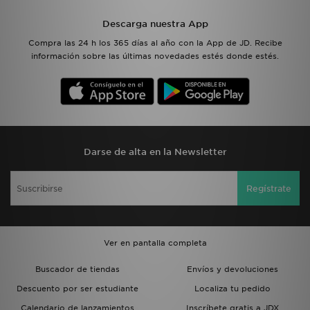
Descarga nuestra App
Compra las 24 h los 365 días al año con la App de JD. Recibe
información sobre las últimas novedades estés donde estés.
Darse de alta en la Newsletter
Regístrate
Ver en pantalla completa
Buscador de tiendas
Envíos y devoluciones
Descuento por ser estudiante
Localiza tu pedido
Calendario de lanzamientos
Inscríbete gratis a JDX