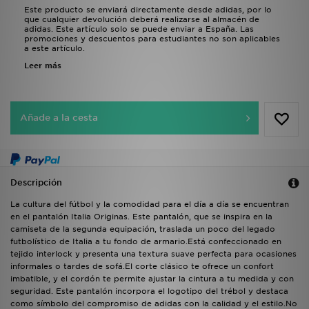
Este producto se enviará directamente desde adidas, por lo
que cualquier devolución deberá realizarse al almacén de
adidas. Este artículo solo se puede enviar a España. Las
promociones y descuentos para estudiantes no son aplicables
a este artículo.
Leer más
Añade a la cesta
Descripción
La cultura del fútbol y la comodidad para el día a día se encuentran
en el pantalón Italia Originas. Este pantalón, que se inspira en la
camiseta de la segunda equipación, traslada un poco del legado
futbolístico de Italia a tu fondo de armario.Está confeccionado en
tejido interlock y presenta una textura suave perfecta para ocasiones
informales o tardes de sofá.El corte clásico te ofrece un confort
imbatible, y el cordón te permite ajustar la cintura a tu medida y con
seguridad. Este pantalón incorpora el logotipo del trébol y destaca
como símbolo del compromiso de adidas con la calidad y el estilo.No