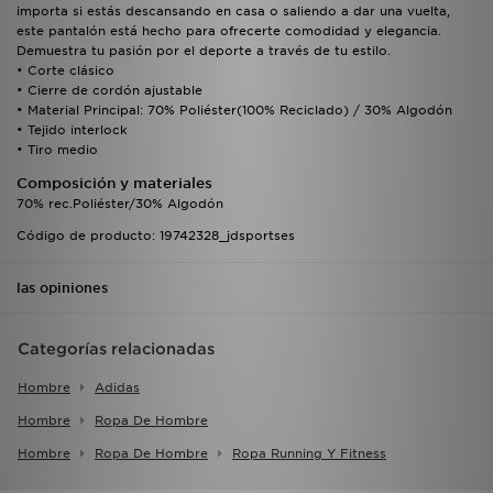
importa si estás descansando en casa o saliendo a dar una vuelta,
este pantalón está hecho para ofrecerte comodidad y elegancia.
Demuestra tu pasión por el deporte a través de tu estilo.
• Corte clásico
• Cierre de cordón ajustable
• Material Principal: 70% Poliéster(100% Reciclado) / 30% Algodón
• Tejido interlock
• Tiro medio
Composición y materiales
70% rec.Poliéster/30% Algodón
Código de producto: 19742328_jdsportses
las opiniones
Categorías relacionadas
Hombre
Adidas
Hombre
Ropa De Hombre
Hombre
Ropa De Hombre
Ropa Running Y Fitness