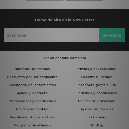
Darse de alta en la Newsletter
Regístrate
Ver en pantalla completa
Buscador de tiendas
Envíos y devoluciones
Descuento por ser estudiante
Localiza tu pedido
Calendario de lanzamientos
Inscríbete gratis a JDX
Ayuda y Contacto
Términos y condiciones
Promociones y condiciones
Política de privacidad
Política de cookies
Ajustes de Cookies
Resolución litigios en línea
JD Careers
Programa de afiliados
JD Blog