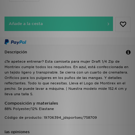
Añade a la cesta
Descripción
¿Te apetece entrenar? Esta camiseta para mujer Draft 1/4 Zip de
Montriex cumple todos los requisitos. En azul, está confeccionada en
un tejido ligero y transpirable. Se cierra con un cuarto de cremallera.
Orificios para los pulgares en los puños de las mangas. Y detalles
reflectantes. Todo lo que necesitas. Lleva el Logo de Montirex en el
pecho. Se puede lavar a máquina. | Nuestra modelo mide 152.4 cm y
lleva una talla S.
Composición y materiales
88% Polyester/12% Elastane
Código de producto: 19706394_jdsportses/758709
las opiniones