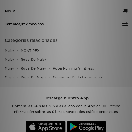
Envío
Cambios/reembolsos
Categorías relacionadas
Mujer
MONTIREX
Mujer
Ropa De Mujer
Mujer
Ropa De Mujer
Ropa Running Y Fitness
Mujer
Ropa De Mujer
Camisetas De Entrenamiento
Descarga nuestra App
Compra las 24 h los 365 días al año con la App de JD. Recibe
información sobre las últimas novedades estés donde estés.