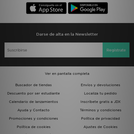
Darse de alta en la Newsletter
Regístrate
Ver en pantalla completa
Buscador de tiendas
Envíos y devoluciones
Descuento por ser estudiante
Localiza tu pedido
Calendario de lanzamientos
Inscríbete gratis a JDX
Ayuda y Contacto
Términos y condiciones
Promociones y condiciones
Política de privacidad
Política de cookies
Ajustes de Cookies