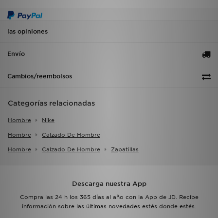
las opiniones
Envío
Cambios/reembolsos
Categorías relacionadas
Hombre
Nike
Hombre
Calzado De Hombre
Hombre
Calzado De Hombre
Zapatillas
Descarga nuestra App
Compra las 24 h los 365 días al año con la App de JD. Recibe
información sobre las últimas novedades estés donde estés.