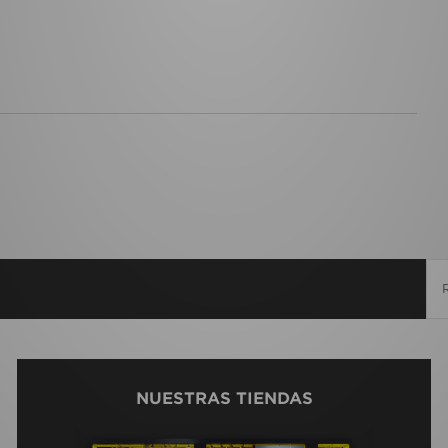
NUESTRAS TIENDAS