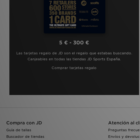
5 € - 300 €
Las tarjetas regalo de JD son el regalo que estabas buscando.
Canjeables en todas las tiendas JD Sports España.
Comprar tarjetas regalo
Compra con JD
Atención al cl
Guía de tallas
Preguntas frecue
Buscador de tiendas
Envíos y devoluc