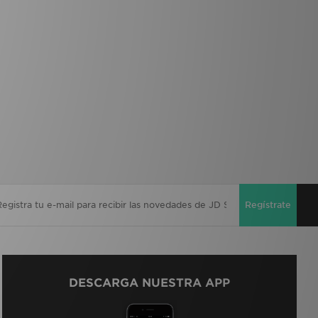
Regístrate
DESCARGA NUESTRA APP