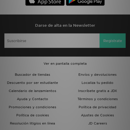
Darse de alta en la Newsletter
Regístrate
Ver en pantalla completa
Buscador de tiendas
Envíos y devoluciones
Descuento por ser estudiante
Localiza tu pedido
Calendario de lanzamientos
Inscríbete gratis a JDX
Ayuda y Contacto
Términos y condiciones
Promociones y condiciones
Política de privacidad
Política de cookies
Ajustes de Cookies
Resolución litigios en línea
JD Careers