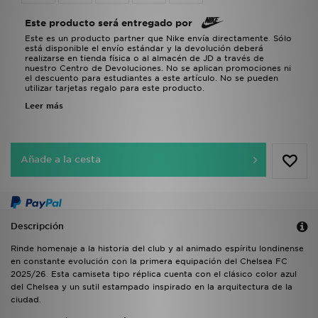
Este producto será entregado por
Este es un producto partner que Nike envía directamente. Sólo
está disponible el envío estándar y la devolución deberá
realizarse en tienda física o al almacén de JD a través de
nuestro Centro de Devoluciones. No se aplican promociones ni
el descuento para estudiantes a este artículo. No se pueden
utilizar tarjetas regalo para este producto.
Leer más
Añade a la cesta
Descripción
Rinde homenaje a la historia del club y al animado espíritu londinense
en constante evolución con la primera equipación del Chelsea FC
2025/26. Esta camiseta tipo réplica cuenta con el clásico color azul
del Chelsea y un sutil estampado inspirado en la arquitectura de la
ciudad.