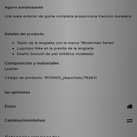
Agarre antideslizante
Una suela exterior de goma completa proporciona tracción duradera.
Detalles del producto
Tejido de la lengüeta con la marca "Bowerman Series"
Logotipo Nike en la presilla de la lengüeta
Diseño Swoosh de piel sintética moldeado
Composición y materiales
Leather
Código de producto: 19704651_jdsportses/762641
las opiniones
Envío
Cambios/reembolsos