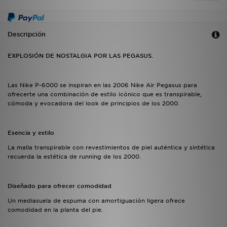
Descripción
EXPLOSIÓN DE NOSTALGIA POR LAS PEGASUS.
Las Nike P-6000 se inspiran en las 2006 Nike Air Pegasus para
ofrecerte una combinación de estilo icónico que es transpirable,
cómoda y evocadora del look de principios de los 2000.
Esencia y estilo
La malla transpirable con revestimientos de piel auténtica y sintética
recuerda la estética de running de los 2000.
Diseñado para ofrecer comodidad
Un mediasuela de espuma con amortiguación ligera ofrece
comodidad en la planta del pie.