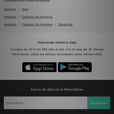
Categorías relacionadas
Hombre
Nike
Hombre
Calzado De Hombre
Hombre
Calzado De Hombre
Zapatillas
Descarga nuestra App
Compra las 24 h los 365 días al año con la App de JD. Recibe
información sobre las últimas novedades estés donde estés.
Darse de alta en la Newsletter
Regístrate