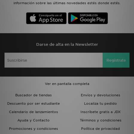
información sobre las últimas novedades estés donde estés.
Darse de alta en la Newsletter
Regístrate
Ver en pantalla completa
Buscador de tiendas
Envíos y devoluciones
Descuento por ser estudiante
Localiza tu pedido
Calendario de lanzamientos
Inscríbete gratis a JDX
Ayuda y Contacto
Términos y condiciones
Promociones y condiciones
Política de privacidad