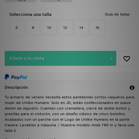
Selecciona una talla
Guía de tallas
6
8
10
12
14
16
Añade a la cesta
Descripción
Tu armario de verano necesita estos pantalones cortos vaqueros para
mujer de Unlike Humans. Solo en JD, están confeccionados en suave
denim de algodón. Cuentan con cremallera, cierre de doble botón y
presillas para el cinturón, con un diseño clásico de cinco bolsillos.
Acabados con un parche con el Logo de Unlike Humans en la parte
trasera. Lavables a máquina. | Nuestra modelo mide 1'80 m y lleva una
talla S.