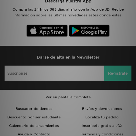
Descarga nuestra App
Compra las 24 h los 365 días al año con la App de JD. Recibe
información sobre las últimas novedades estés donde estés.
Darse de alta en la Newsletter
Regístrate
Ver en pantalla completa
Buscador de tiendas
Envíos y devoluciones
Descuento por ser estudiante
Localiza tu pedido
Calendario de lanzamientos
Inscríbete gratis a JDX
Ayuda y Contacto
Términos y condiciones