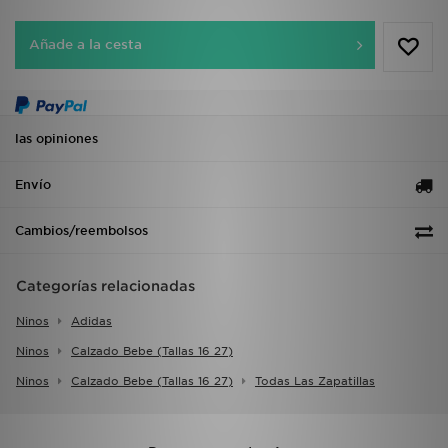
Añade a la cesta
las opiniones
Envío
Cambios/reembolsos
Categorías relacionadas
Ninos
Adidas
Ninos
Calzado Bebe (tallas 16 27)
Ninos
Calzado Bebe (tallas 16 27)
Todas Las Zapatillas