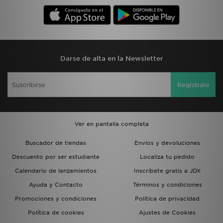
Darse de alta en la Newsletter
Regístrate
Ver en pantalla completa
Buscador de tiendas
Envíos y devoluciones
Descuento por ser estudiante
Localiza tu pedido
Calendario de lanzamientos
Inscríbete gratis a JDX
Ayuda y Contacto
Términos y condiciones
Promociones y condiciones
Política de privacidad
Política de cookies
Ajustes de Cookies