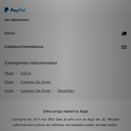
las opiniones
Envío
Cambios/reembolsos
Categorías relacionadas
Mujer
ASICS
Mujer
Calzado De Mujer
Mujer
Calzado De Mujer
Zapatillas
Descarga nuestra App
Compra las 24 h los 365 días al año con la App de JD. Recibe
información sobre las últimas novedades estés donde estés.