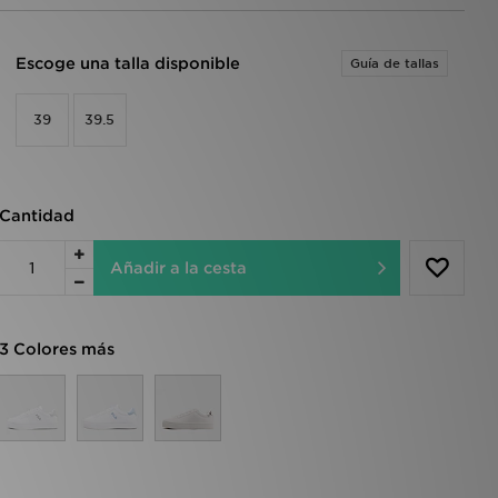
Escoge una talla disponible
Guía de tallas
39
39.5
Cantidad
Añadir a la cesta
3 Colores más