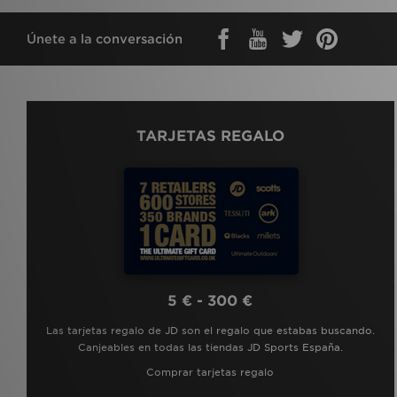
Únete a la conversación
TARJETAS REGALO
5 € - 300 €
Las tarjetas regalo de JD son el regalo que estabas buscando.
Canjeables en todas las tiendas JD Sports España.
Comprar tarjetas regalo