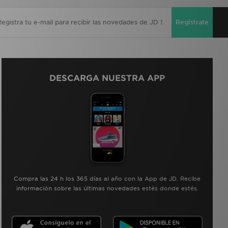
Regístrate
DESCARGA NUESTRA APP
Compra las 24 h los 365 días al año con la App de JD. Recibe
información sobre las últimas novedades estés donde estés.