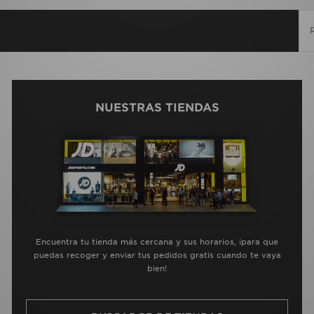
NUESTRAS TIENDAS
Encuentra tu tienda más cercana y sus horarios, ¡para que
puedas recoger y enviar tus pedidos gratis cuando te vaya
bien!