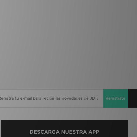
Regístrate
DESCARGA NUESTRA APP