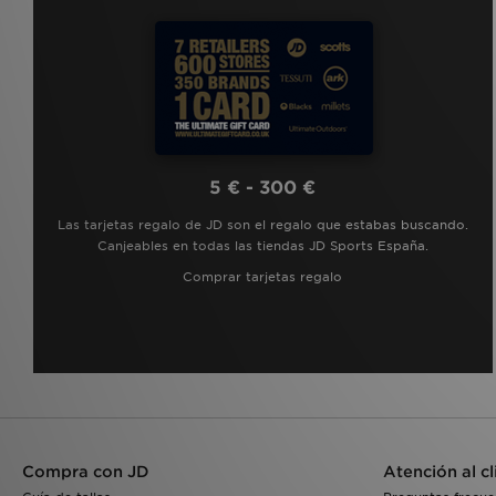
5 € - 300 €
Las tarjetas regalo de JD son el regalo que estabas buscando.
Canjeables en todas las tiendas JD Sports España.
Comprar tarjetas regalo
Compra con JD
Atención al cl