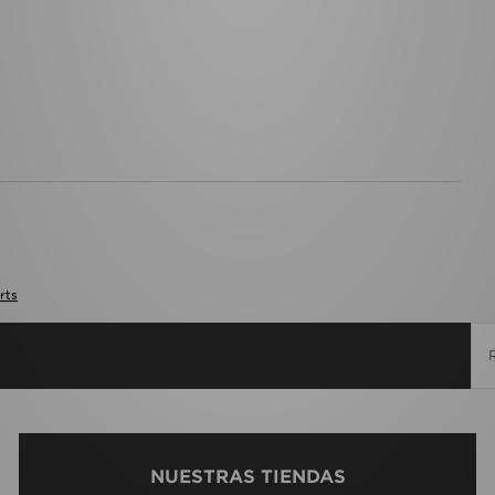
rts
NUESTRAS TIENDAS