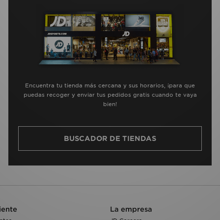
Encuentra tu tienda más cercana y sus horarios, ¡para que
puedas recoger y enviar tus pedidos gratis cuando te vaya
bien!
BUSCADOR DE TIENDAS
iente
La empresa