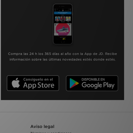
Compra las 24 h los 365 días al año con la App de JD. Recibe
información sobre las últimas novedades estés donde estés.
Aviso legal