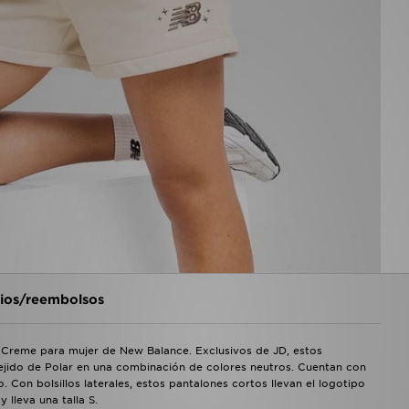
os/reembolsos
 Creme para mujer de New Balance. Exclusivos de JD, estos
ejido de Polar en una combinación de colores neutros. Cuentan con
. Con bolsillos laterales, estos pantalones cortos llevan el logotipo
lleva una talla S.