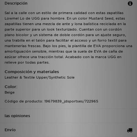
Descripción
Sal a la calle con un estilo de primera calidad con estas zapatillas
Lowmel Lo de UGG para hombre. En un color Mustard Seed, estas
zapatillas tienen una mezcla de ante y lona balística reciclada en la
parte superior para un look texturizado. Cuentan con un cordón
plano bicolor y un sistema de doble cordón para un ajuste seguro,
una trabilla en el talón para facilitar el acceso y un forro textil para
mantenerlas frescas. Bajo los pies, la plantilla de EVA proporciona una
amortiguación sensible, mientras que la suela de EVA de caña de
azúcar ofrece una tracción total. Acabado con la marca UGG en
relieve por todas partes.
Composición y materiales
Leather & Textile Upper/Synthetic Sole
Color:
Beige
Código de producto: 19679839_jdsportses/722965
las opiniones
Envío