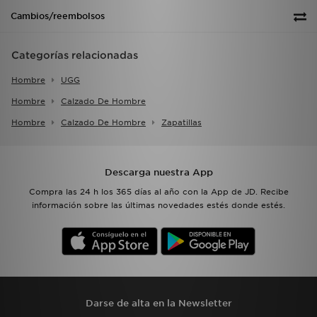
Cambios/reembolsos
Categorías relacionadas
Hombre
UGG
Hombre
Calzado De Hombre
Hombre
Calzado De Hombre
Zapatillas
Descarga nuestra App
Compra las 24 h los 365 días al año con la App de JD. Recibe
información sobre las últimas novedades estés donde estés.
Darse de alta en la Newsletter