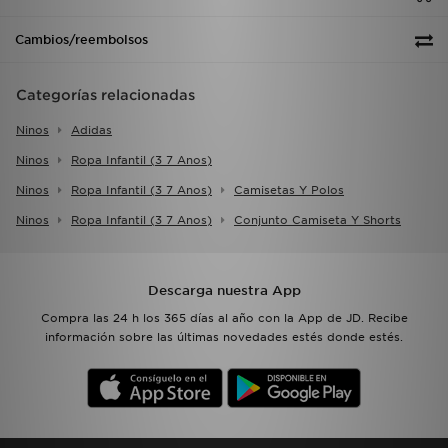
Cambios/reembolsos
Categorías relacionadas
Ninos
Adidas
Ninos
Ropa Infantil (3 7 Anos)
Ninos
Ropa Infantil (3 7 Anos)
Camisetas Y Polos
Ninos
Ropa Infantil (3 7 Anos)
Conjunto Camiseta Y Shorts
Descarga nuestra App
Compra las 24 h los 365 días al año con la App de JD. Recibe
información sobre las últimas novedades estés donde estés.