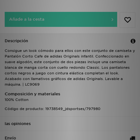
Añade a la cesta
Descripción
Consigue un look cómodo para ellos con este conjunto de camiseta y
Pantalón Corto Cafe de adidas Originals infantil. Confeccionado en
suave algodón, este conjunto de dos piezas incluye una camiseta
blanca de manga corta con cuello redondo Classic. Los pantalones
cortos negros a juego con cintura elástica completan el look.
Acabado con llamativos gráficos de adidas Originals. Lavable a
máquina. | LC9069
Composición y materiales
100% Cotton
Código de producto: 19738549_jdsportses/797980
las opiniones
Envío