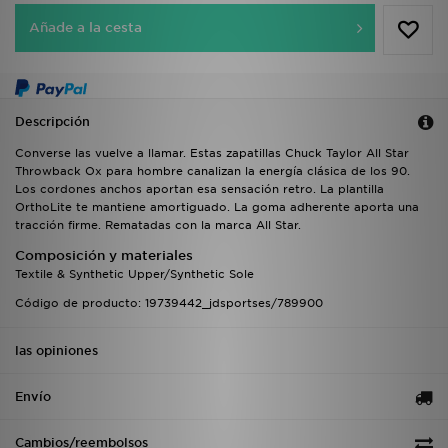
Añade a la cesta
Descripción
Converse las vuelve a llamar. Estas zapatillas Chuck Taylor All Star
Throwback Ox para hombre canalizan la energía clásica de los 90.
Los cordones anchos aportan esa sensación retro. La plantilla
OrthoLite te mantiene amortiguado. La goma adherente aporta una
tracción firme. Rematadas con la marca All Star.
Composición y materiales
Textile & Synthetic Upper/Synthetic Sole
Código de producto: 19739442_jdsportses/789900
las opiniones
Envío
Cambios/reembolsos