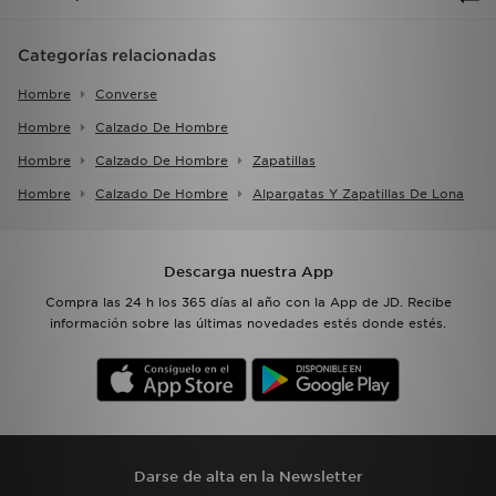
Categorías relacionadas
Hombre
Converse
Hombre
Calzado De Hombre
Hombre
Calzado De Hombre
Zapatillas
Hombre
Calzado De Hombre
Alpargatas Y Zapatillas De Lona
Descarga nuestra App
Compra las 24 h los 365 días al año con la App de JD. Recibe
información sobre las últimas novedades estés donde estés.
Darse de alta en la Newsletter