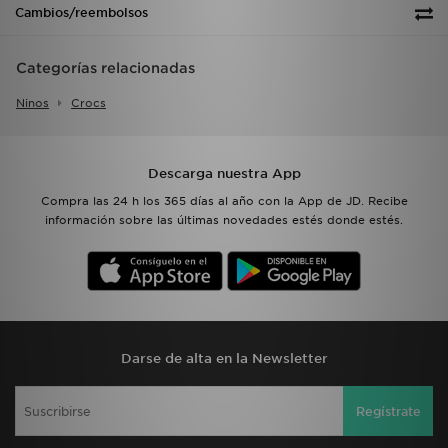
Cambios/reembolsos
Categorías relacionadas
Ninos
Crocs
Descarga nuestra App
Compra las 24 h los 365 días al año con la App de JD. Recibe
información sobre las últimas novedades estés donde estés.
Darse de alta en la Newsletter
Regístrate