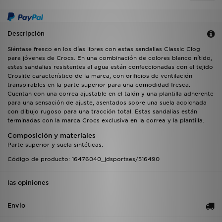
Descripción
Siéntase fresco en los días libres con estas sandalias Classic Clog
para jóvenes de Crocs. En una combinación de colores blanco nítido,
estas sandalias resistentes al agua están confeccionadas con el tejido
Croslite característico de la marca, con orificios de ventilación
transpirables en la parte superior para una comodidad fresca.
Cuentan con una correa ajustable en el talón y una plantilla adherente
para una sensación de ajuste, asentados sobre una suela acolchada
con dibujo rugoso para una tracción total. Estas sandalias están
terminadas con la marca Crocs exclusiva en la correa y la plantilla.
Composición y materiales
Parte superior y suela sintéticas.
Código de producto: 16476040_jdsportses/516490
las opiniones
Envío