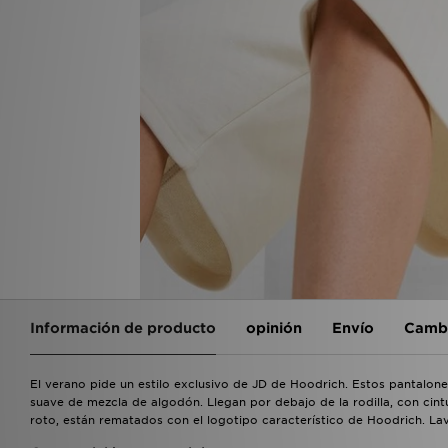
Información de producto
opinión
Envío
Cambi
El verano pide un estilo exclusivo de JD de Hoodrich. Estos pantalon
suave de mezcla de algodón. Llegan por debajo de la rodilla, con cintur
roto, están rematados con el logotipo característico de Hoodrich. Lav