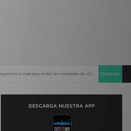
Regístrate
DESCARGA NUESTRA APP