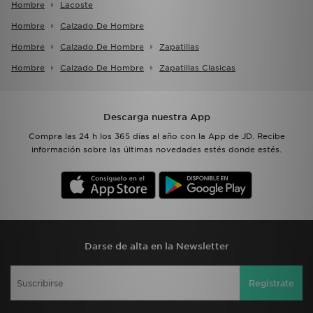
Hombre
Lacoste
Hombre
Calzado De Hombre
Hombre
Calzado De Hombre
Zapatillas
Hombre
Calzado De Hombre
Zapatillas Clasicas
Descarga nuestra App
Compra las 24 h los 365 días al año con la App de JD. Recibe
información sobre las últimas novedades estés donde estés.
Darse de alta en la Newsletter
Regístrate