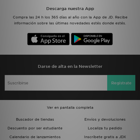
Descarga nuestra App
Compra las 24 h los 365 días al año con la App de JD. Recibe
información sobre las últimas novedades estés donde estés.
Darse de alta en la Newsletter
Regístrate
Ver en pantalla completa
Buscador de tiendas
Envíos y devoluciones
Descuento por ser estudiante
Localiza tu pedido
Calendario de lanzamientos
Inscríbete gratis a JDX