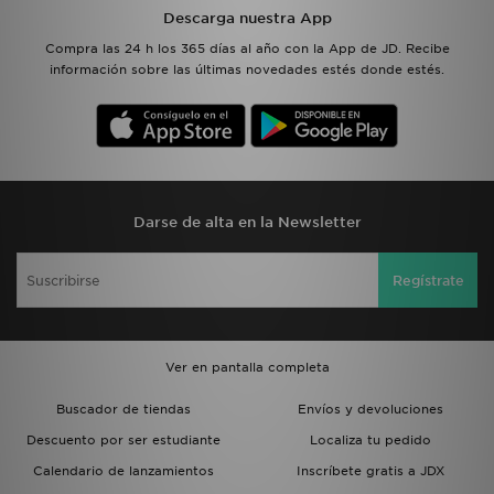
Descarga nuestra App
Compra las 24 h los 365 días al año con la App de JD. Recibe
información sobre las últimas novedades estés donde estés.
Darse de alta en la Newsletter
Regístrate
Ver en pantalla completa
Buscador de tiendas
Envíos y devoluciones
Descuento por ser estudiante
Localiza tu pedido
Calendario de lanzamientos
Inscríbete gratis a JDX