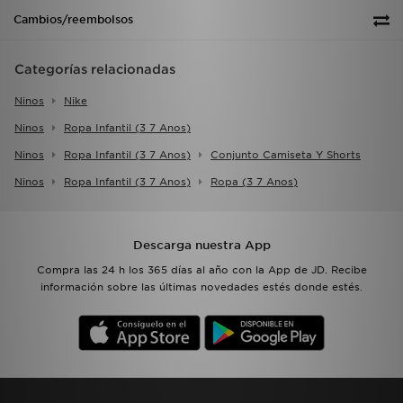
Cambios/reembolsos
Categorías relacionadas
Ninos
Nike
Ninos
Ropa Infantil (3 7 Anos)
Ninos
Ropa Infantil (3 7 Anos)
Conjunto Camiseta Y Shorts
Ninos
Ropa Infantil (3 7 Anos)
Ropa (3 7 Anos)
Descarga nuestra App
Compra las 24 h los 365 días al año con la App de JD. Recibe
información sobre las últimas novedades estés donde estés.