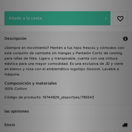
Añade a la cesta
Descripción
¿Siempre en movimiento? Mantén a tus hijos frescos y cómodos con
este conjunto de camiseta sin mangas y Pantalón Corto de running
para niñas de Nike. Ligero y transpirable, cuenta con una cintura
elástica para una mayor comodidad. Es una exclusiva de JD y viene
en blanco y rosa con el emblemático logotipo Swoosh. Lavable a
máquina.
Composición y materiales
100% Cotton
Código de producto: 19744829_jdsportses/785543
las opiniones
Envío