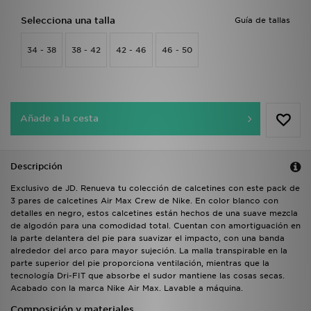
Selecciona una talla
Guía de tallas
34 - 38
38 - 42
42 - 46
46 - 50
Añade a la cesta
Descripción
Exclusivo de JD. Renueva tu colección de calcetines con este pack de
3 pares de calcetines Air Max Crew de Nike. En color blanco con
detalles en negro, estos calcetines están hechos de una suave mezcla
de algodón para una comodidad total. Cuentan con amortiguación en
la parte delantera del pie para suavizar el impacto, con una banda
alrededor del arco para mayor sujeción. La malla transpirable en la
parte superior del pie proporciona ventilación, mientras que la
tecnología Dri-FIT que absorbe el sudor mantiene las cosas secas.
Acabado con la marca Nike Air Max. Lavable a máquina.
Composición y materiales