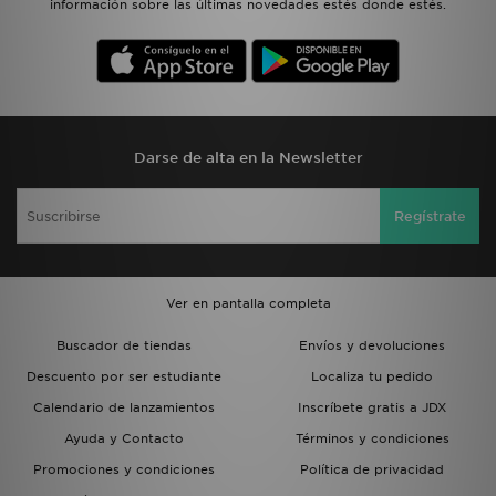
información sobre las últimas novedades estés donde estés.
Darse de alta en la Newsletter
Regístrate
Ver en pantalla completa
Buscador de tiendas
Envíos y devoluciones
Descuento por ser estudiante
Localiza tu pedido
Calendario de lanzamientos
Inscríbete gratis a JDX
Ayuda y Contacto
Términos y condiciones
Promociones y condiciones
Política de privacidad