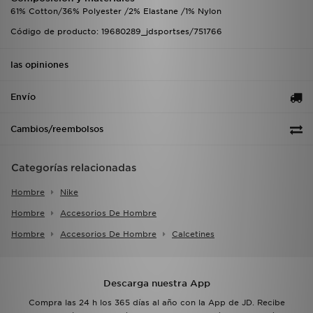
61% Cotton/36% Polyester /2% Elastane /1% Nylon
Código de producto: 19680289_jdsportses/751766
las opiniones
Envío
Cambios/reembolsos
Categorías relacionadas
Hombre
Nike
Hombre
Accesorios De Hombre
Hombre
Accesorios De Hombre
Calcetines
Descarga nuestra App
Compra las 24 h los 365 días al año con la App de JD. Recibe