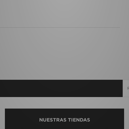
NUESTRAS TIENDAS