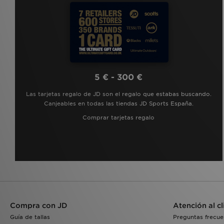
5 € - 300 €
Las tarjetas regalo de JD son el regalo que estabas buscando.
Canjeables en todas las tiendas JD Sports España.
Comprar tarjetas regalo
Compra con JD
Atención al cl
Guía de tallas
Preguntas frecue