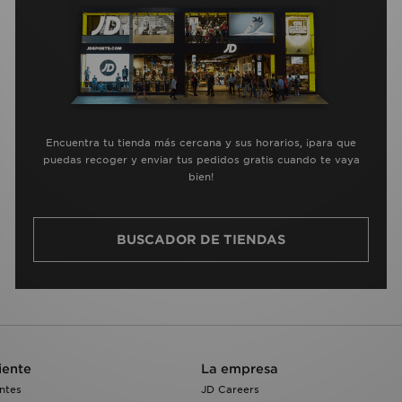
Encuentra tu tienda más cercana y sus horarios, ¡para que
puedas recoger y enviar tus pedidos gratis cuando te vaya
bien!
BUSCADOR DE TIENDAS
iente
La empresa
ntes
JD Careers