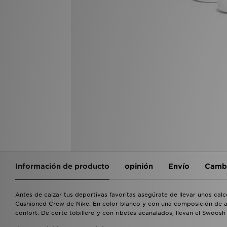
Información de producto
opinión
Envío
Cambi
Antes de calzar tus deportivas favoritas asegúrate de llevar unos cal
Cushioned Crew de Nike. En color blanco y con una composición de 
confort. De corte tobillero y con ribetes acanalados, llevan el Swoo