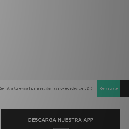
Regístrate
DESCARGA NUESTRA APP