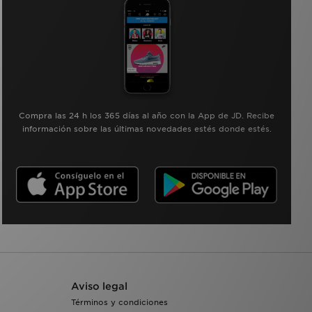
Compra las 24 h los 365 días al año con la App de JD. Recibe
información sobre las últimas novedades estés donde estés.
Aviso legal
Términos y condiciones