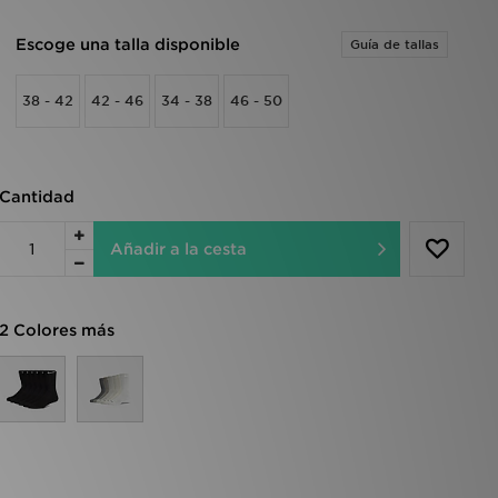
Escoge una talla disponible
Guía de tallas
38 - 42
42 - 46
34 - 38
46 - 50
Cantidad
Añadir a la cesta
2 Colores más