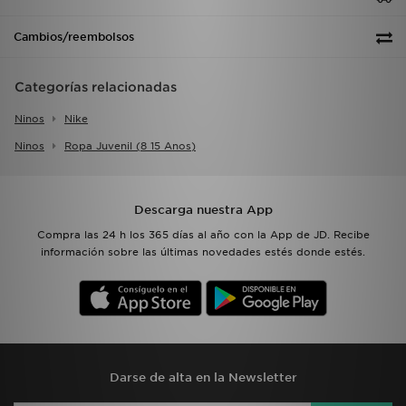
Cambios/reembolsos
Categorías relacionadas
Ninos
Nike
Ninos
Ropa Juvenil (8 15 Anos)
Descarga nuestra App
Compra las 24 h los 365 días al año con la App de JD. Recibe
información sobre las últimas novedades estés donde estés.
Darse de alta en la Newsletter