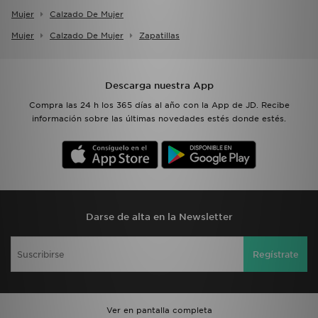
Mujer
Calzado De Mujer
Mujer
Calzado De Mujer
Zapatillas
Descarga nuestra App
Compra las 24 h los 365 días al año con la App de JD. Recibe
información sobre las últimas novedades estés donde estés.
Darse de alta en la Newsletter
Regístrate
Ver en pantalla completa