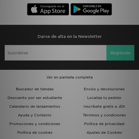
Darse de alta en la Newsletter
Regístrate
Ver en pantalla completa
Buscador de tiendas
Envíos y devoluciones
Descuento por ser estudiante
Localiza tu pedido
Calendario de lanzamientos
Inscríbete gratis a JDX
Ayuda y Contacto
Términos y condiciones
Promociones y condiciones
Política de privacidad
Política de cookies
Ajustes de Cookies