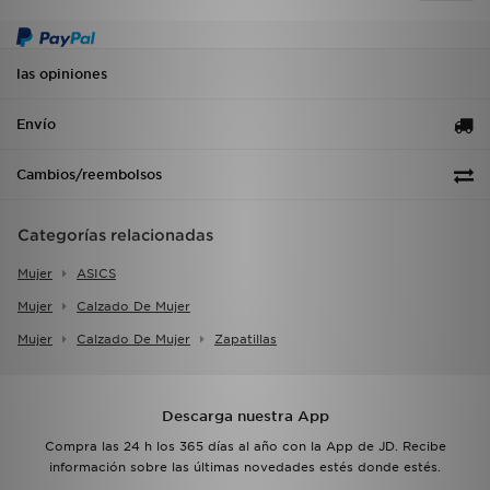
las opiniones
Envío
Cambios/reembolsos
Categorías relacionadas
Mujer
ASICS
Mujer
Calzado De Mujer
Mujer
Calzado De Mujer
Zapatillas
Descarga nuestra App
Compra las 24 h los 365 días al año con la App de JD. Recibe
información sobre las últimas novedades estés donde estés.