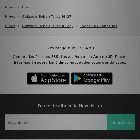
Ninos
Fila
Ninos
Calzado Bebe (tallas 16 27)
Ninos
Calzado Bebe (tallas 16 27)
Todas Las Zapatillas
Descarga nuestra App
Compra las 24 h los 365 días al año con la App de JD. Recibe
información sobre las últimas novedades estés donde estés.
Darse de alta en la Newsletter
Regístrate