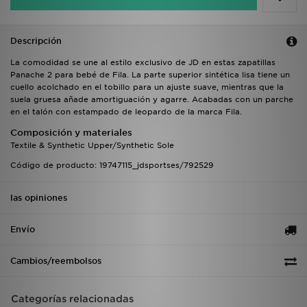
Descripción
La comodidad se une al estilo exclusivo de JD en estas zapatillas
Panache 2 para bebé de Fila. La parte superior sintética lisa tiene un
cuello acolchado en el tobillo para un ajuste suave, mientras que la
suela gruesa añade amortiguación y agarre. Acabadas con un parche
en el talón con estampado de leopardo de la marca Fila.
Composición y materiales
Textile & Synthetic Upper/Synthetic Sole
Código de producto: 19747115_jdsportses/792529
las opiniones
Envío
Cambios/reembolsos
Categorías relacionadas