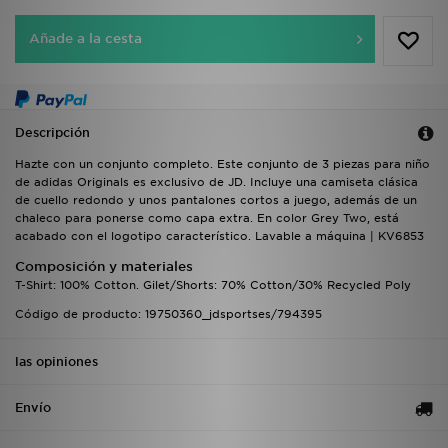
Añade a la cesta
Descripción
Hazte con un conjunto completo. Este conjunto de 3 piezas para niño
de adidas Originals es exclusivo de JD. Incluye una camiseta clásica
de cuello redondo y unos pantalones cortos a juego, además de un
chaleco para ponerse como capa extra. En color Grey Two, está
acabado con el logotipo característico. Lavable a máquina | KV6853
Composición y materiales
T-Shirt: 100% Cotton. Gilet/Shorts: 70% Cotton/30% Recycled Poly
Código de producto: 19750360_jdsportses/794395
las opiniones
Envío