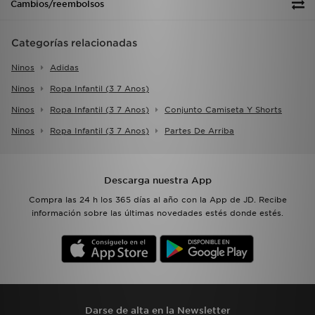
Cambios/reembolsos
Categorías relacionadas
Ninos
Adidas
Ninos
Ropa Infantil (3 7 Anos)
Ninos
Ropa Infantil (3 7 Anos)
Conjunto Camiseta Y Shorts
Ninos
Ropa Infantil (3 7 Anos)
Partes De Arriba
Descarga nuestra App
Compra las 24 h los 365 días al año con la App de JD. Recibe
información sobre las últimas novedades estés donde estés.
Darse de alta en la Newsletter