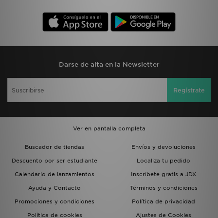
Darse de alta en la Newsletter
Regístrate
Ver en pantalla completa
Buscador de tiendas
Envíos y devoluciones
Descuento por ser estudiante
Localiza tu pedido
Calendario de lanzamientos
Inscríbete gratis a JDX
Ayuda y Contacto
Términos y condiciones
Promociones y condiciones
Política de privacidad
Política de cookies
Ajustes de Cookies