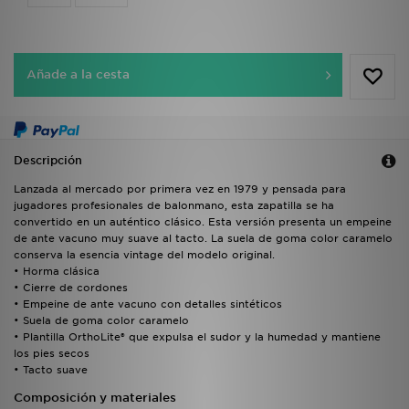
Añade a la cesta
Descripción
Lanzada al mercado por primera vez en 1979 y pensada para
jugadores profesionales de balonmano, esta zapatilla se ha
convertido en un auténtico clásico. Esta versión presenta un empeine
de ante vacuno muy suave al tacto. La suela de goma color caramelo
conserva la esencia vintage del modelo original.
• Horma clásica
• Cierre de cordones
• Empeine de ante vacuno con detalles sintéticos
• Suela de goma color caramelo
• Plantilla OrthoLite® que expulsa el sudor y la humedad y mantiene
los pies secos
• Tacto suave
Composición y materiales