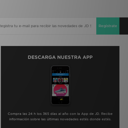
Regístrate
DESCARGA NUESTRA APP
Compra las 24 h los 365 días al año con la App de JD. Recibe
información sobre las últimas novedades estés donde estés.