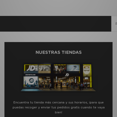
NUESTRAS TIENDAS
Encuentra tu tienda más cercana y sus horarios, ¡para que
puedas recoger y enviar tus pedidos gratis cuando te vaya
bien!