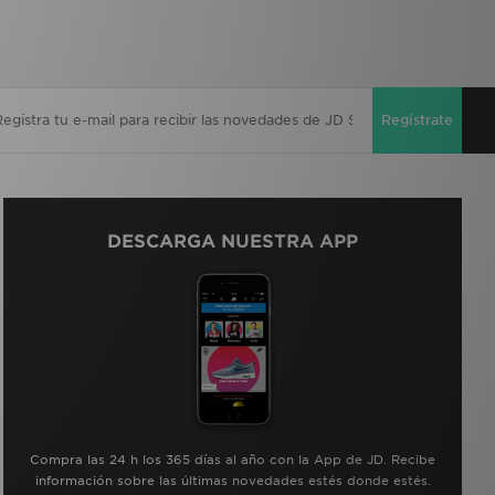
Regístrate
DESCARGA NUESTRA APP
Compra las 24 h los 365 días al año con la App de JD. Recibe
información sobre las últimas novedades estés donde estés.