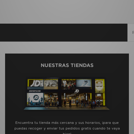
NUESTRAS TIENDAS
Encuentra tu tienda más cercana y sus horarios, ¡para que
puedas recoger y enviar tus pedidos gratis cuando te vaya
bien!