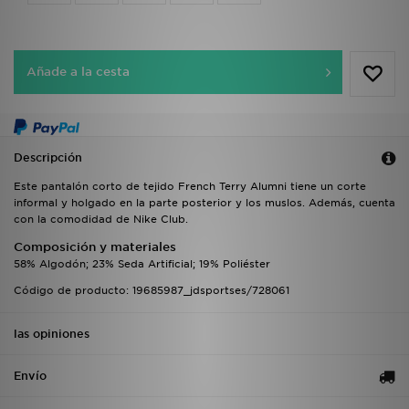
Añade a la cesta
Descripción
Este pantalón corto de tejido French Terry Alumni tiene un corte
informal y holgado en la parte posterior y los muslos. Además, cuenta
con la comodidad de Nike Club.
Composición y materiales
58% Algodón; 23% Seda Artificial; 19% Poliéster
Código de producto: 19685987_jdsportses/728061
las opiniones
Envío