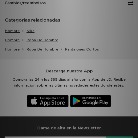
Cambios/reembolsos
Categorías relacionadas
Hombre
Nike
Hombre
Ropa De Hombre
Hombre
Ropa De Hombre
Pantalones Cortos
Descarga nuestra App
Compra las 24 h los 365 días al año con la App de JD. Recibe
información sobre las últimas novedades estés donde estés.
Darse de alta en la Newsletter