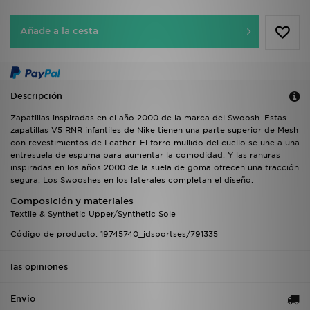
Añade a la cesta
Descripción
Zapatillas inspiradas en el año 2000 de la marca del Swoosh. Estas
zapatillas V5 RNR infantiles de Nike tienen una parte superior de Mesh
con revestimientos de Leather. El forro mullido del cuello se une a una
entresuela de espuma para aumentar la comodidad. Y las ranuras
inspiradas en los años 2000 de la suela de goma ofrecen una tracción
segura. Los Swooshes en los laterales completan el diseño.
Composición y materiales
Textile & Synthetic Upper/Synthetic Sole
Código de producto: 19745740_jdsportses/791335
las opiniones
Envío