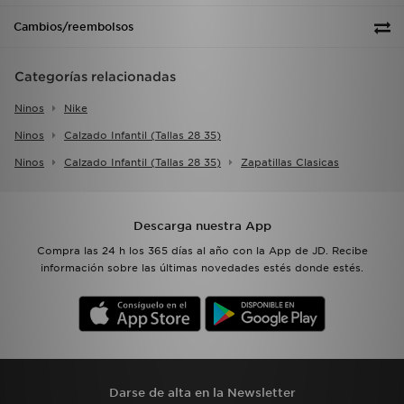
Cambios/reembolsos
Categorías relacionadas
Ninos
Nike
Ninos
Calzado Infantil (tallas 28 35)
Ninos
Calzado Infantil (tallas 28 35)
Zapatillas Clasicas
Descarga nuestra App
Compra las 24 h los 365 días al año con la App de JD. Recibe
información sobre las últimas novedades estés donde estés.
Darse de alta en la Newsletter