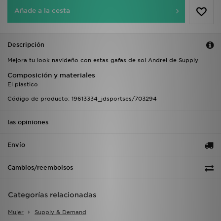
Añade a la cesta
Descripción
Mejora tu look navideño con estas gafas de sol Andrei de Supply
Composición y materiales
El plastico
Código de producto: 19613334_jdsportses/703294
las opiniones
Envío
Cambios/reembolsos
Categorías relacionadas
Mujer
Supply & Demand