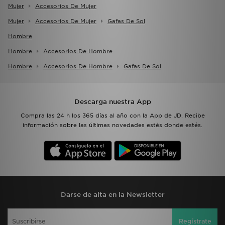
Mujer
Accesorios De Mujer
Mujer
Accesorios De Mujer
Gafas De Sol
Hombre
Hombre
Accesorios De Hombre
Hombre
Accesorios De Hombre
Gafas De Sol
Descarga nuestra App
Compra las 24 h los 365 días al año con la App de JD. Recibe
información sobre las últimas novedades estés donde estés.
Darse de alta en la Newsletter
Regístrate