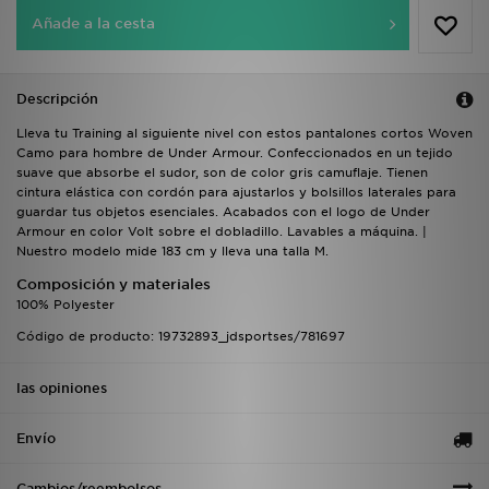
Añade a la cesta
Descripción
Lleva tu Training al siguiente nivel con estos pantalones cortos Woven
Camo para hombre de Under Armour. Confeccionados en un tejido
suave que absorbe el sudor, son de color gris camuflaje. Tienen
cintura elástica con cordón para ajustarlos y bolsillos laterales para
guardar tus objetos esenciales. Acabados con el logo de Under
Armour en color Volt sobre el dobladillo. Lavables a máquina. |
Nuestro modelo mide 183 cm y lleva una talla M.
Composición y materiales
100% Polyester
Código de producto: 19732893_jdsportses/781697
las opiniones
Envío
Cambios/reembolsos