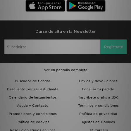
Darse de alta en la Newsletter
Regístrate
Ver en pantalla completa
Buscador de tiendas
Envíos y devoluciones
Descuento por ser estudiante
Localiza tu pedido
Calendario de lanzamientos
Inscríbete gratis a JDX
Ayuda y Contacto
Términos y condiciones
Promociones y condiciones
Política de privacidad
Política de cookies
Ajustes de Cookies
Resolución litigios en línea
JD Careers