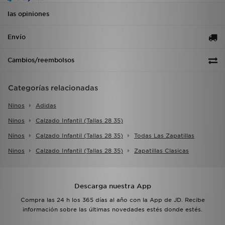
las opiniones
Envío
Cambios/reembolsos
Categorías relacionadas
Ninos
Adidas
Ninos
Calzado Infantil (tallas 28 35)
Ninos
Calzado Infantil (tallas 28 35)
Todas Las Zapatillas
Ninos
Calzado Infantil (tallas 28 35)
Zapatillas Clasicas
Descarga nuestra App
Compra las 24 h los 365 días al año con la App de JD. Recibe
información sobre las últimas novedades estés donde estés.