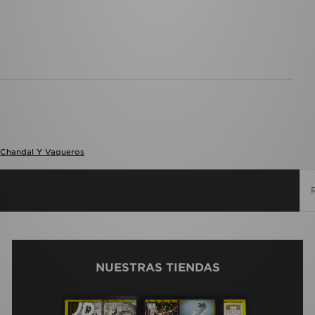
 Chandal Y Vaqueros
NUESTRAS TIENDAS