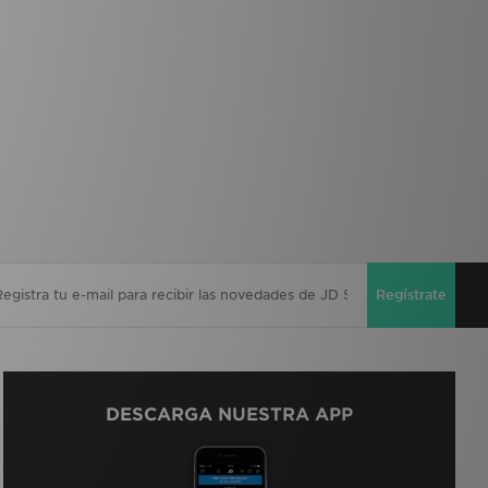
Regístrate
DESCARGA NUESTRA APP