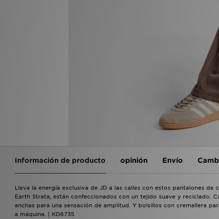
Información de producto
opinión
Envío
Cambi
Lleva la energía exclusiva de JD a las calles con estos pantalones de 
Earth Strata, están confeccionados con un tejido suave y reciclado. Cu
anchas para una sensación de amplitud. Y bolsillos con cremallera para
a máquina. | KD6735