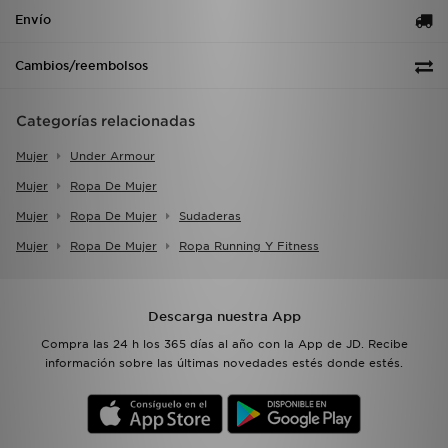
Envío
Cambios/reembolsos
Categorías relacionadas
Mujer
Under Armour
Mujer
Ropa De Mujer
Mujer
Ropa De Mujer
Sudaderas
Mujer
Ropa De Mujer
Ropa Running Y Fitness
Descarga nuestra App
Compra las 24 h los 365 días al año con la App de JD. Recibe
información sobre las últimas novedades estés donde estés.