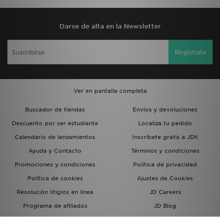
Darse de alta en la Newsletter
Regístrate
Ver en pantalla completa
Buscador de tiendas
Envíos y devoluciones
Descuento por ser estudiante
Localiza tu pedido
Calendario de lanzamientos
Inscríbete gratis a JDX
Ayuda y Contacto
Términos y condiciones
Promociones y condiciones
Política de privacidad
Política de cookies
Ajustes de Cookies
Resolución litigios en línea
JD Careers
Programa de afiliados
JD Blog
Sistema interno de información