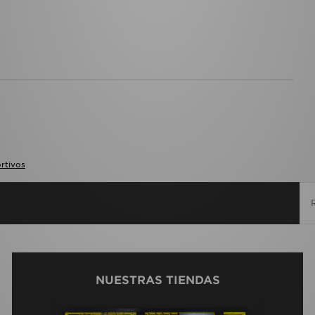
rtivos
NUESTRAS TIENDAS