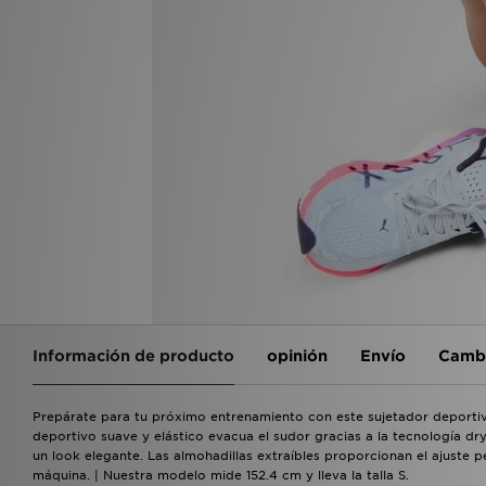
Información de producto
opinión
Envío
Cambi
Prepárate para tu próximo entrenamiento con este sujetador deport
deportivo suave y elástico evacua el sudor gracias a la tecnología dr
un look elegante. Las almohadillas extraíbles proporcionan el ajuste
máquina. | Nuestra modelo mide 152.4 cm y lleva la talla S.