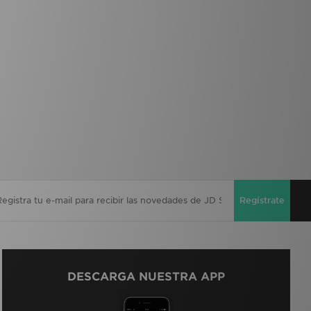
Regístrate
DESCARGA NUESTRA APP