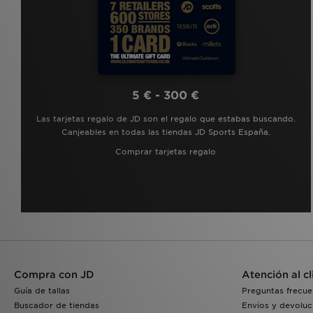
5 € - 300 €
Las tarjetas regalo de JD son el regalo que estabas buscando.
Canjeables en todas las tiendas JD Sports España.
Comprar tarjetas regalo
Compra con JD
Atención al cl
Guía de tallas
Preguntas frecue
Buscador de tiendas
Envíos y devoluc