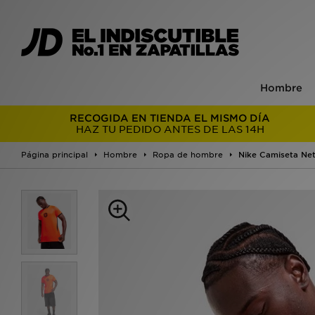
Hombre
RECOGIDA EN TIENDA EL MISMO DÍA
HAZ TU PEDIDO ANTES DE LAS 14H
Página principal
Hombre
Ropa de hombre
Nike Camiseta Net