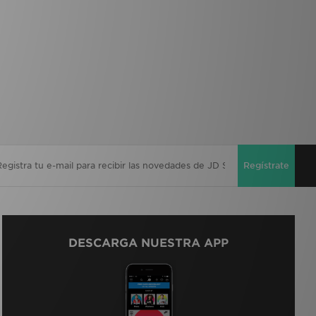
Regístrate
DESCARGA NUESTRA APP