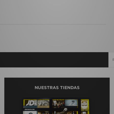
NUESTRAS TIENDAS