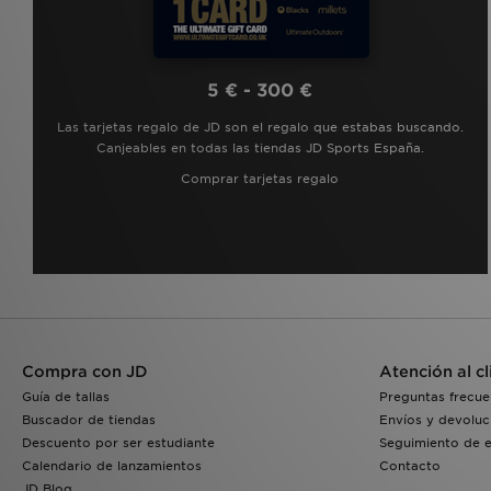
5 € - 300 €
Las tarjetas regalo de JD son el regalo que estabas buscando.
Canjeables en todas las tiendas JD Sports España.
Comprar tarjetas regalo
Compra con JD
Atención al cl
Guía de tallas
Preguntas frecue
Buscador de tiendas
Envíos y devoluc
Descuento por ser estudiante
Seguimiento de 
Calendario de lanzamientos
Contacto
JD Blog