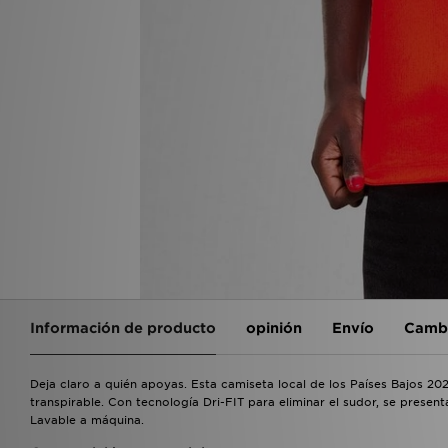
Información de producto
opinión
Envío
Cambi
Deja claro a quién apoyas. Esta camiseta local de los Países Bajos 2
transpirable. Con tecnología Dri-FIT para eliminar el sudor, se presen
Lavable a máquina.