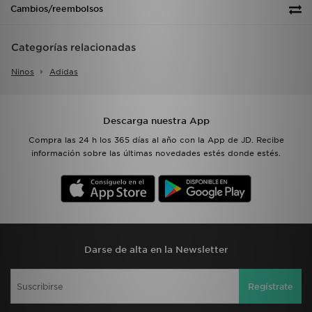
Cambios/reembolsos
Categorías relacionadas
Ninos
Adidas
Descarga nuestra App
Compra las 24 h los 365 días al año con la App de JD. Recibe
información sobre las últimas novedades estés donde estés.
Darse de alta en la Newsletter
Regístrate