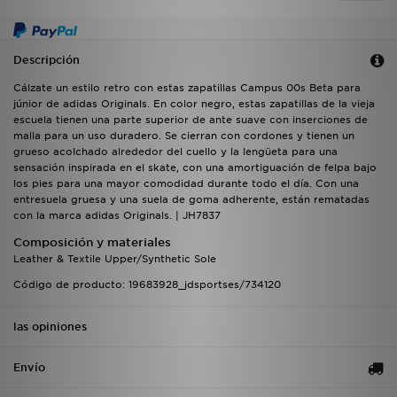
Descripción
Cálzate un estilo retro con estas zapatillas Campus 00s Beta para
júnior de adidas Originals. En color negro, estas zapatillas de la vieja
escuela tienen una parte superior de ante suave con inserciones de
malla para un uso duradero. Se cierran con cordones y tienen un
grueso acolchado alrededor del cuello y la lengüeta para una
sensación inspirada en el skate, con una amortiguación de felpa bajo
los pies para una mayor comodidad durante todo el día. Con una
entresuela gruesa y una suela de goma adherente, están rematadas
con la marca adidas Originals. | JH7837
Composición y materiales
Leather & Textile Upper/Synthetic Sole
Código de producto: 19683928_jdsportses/734120
las opiniones
Envío