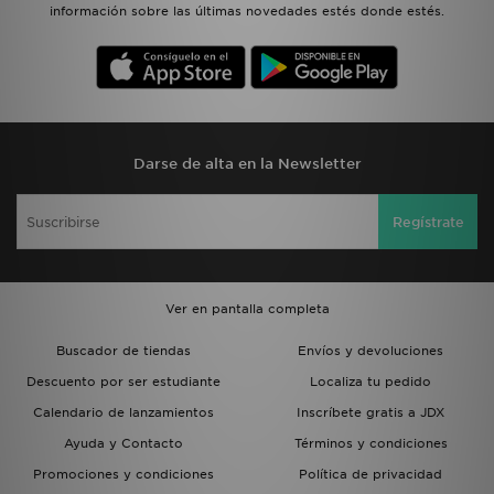
información sobre las últimas novedades estés donde estés.
Darse de alta en la Newsletter
Regístrate
Ver en pantalla completa
Buscador de tiendas
Envíos y devoluciones
Descuento por ser estudiante
Localiza tu pedido
Calendario de lanzamientos
Inscríbete gratis a JDX
Ayuda y Contacto
Términos y condiciones
Promociones y condiciones
Política de privacidad