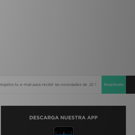
Regístrate
DESCARGA NUESTRA APP