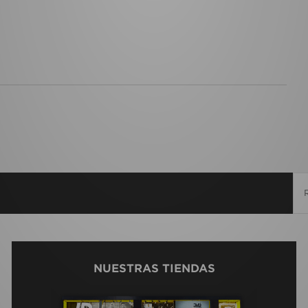
NUESTRAS TIENDAS