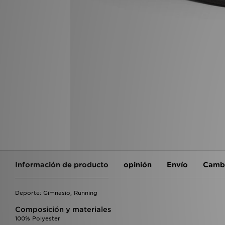
Información de producto
opinión
Envío
Cambi
Deporte: Gimnasio, Running
Composición y materiales
100% Polyester