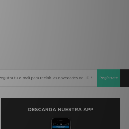
Regístrate
DESCARGA NUESTRA APP