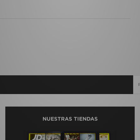
NUESTRAS TIENDAS