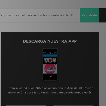
Regístrate
DESCARGA NUESTRA APP
Compra las 24 h los 365 días al año con la App de JD. Recibe
información sobre las últimas novedades estés donde estés.