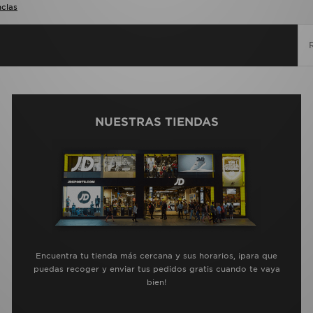
nclas
NUESTRAS TIENDAS
Encuentra tu tienda más cercana y sus horarios, ¡para que
puedas recoger y enviar tus pedidos gratis cuando te vaya
bien!